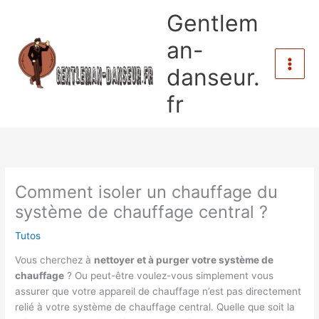
Aller
Gentlem
au
contenu
an-
danseur.
fr
Comment isoler un chauffage du
système de chauffage central ?
Tutos
Vous cherchez à
nettoyer et à purger votre système de
chauffage
? Ou peut-être voulez-vous simplement vous
assurer que votre appareil de chauffage n’est pas directement
relié à votre système de chauffage central. Quelle que soit la