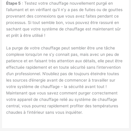
Étape 5
: Testez votre chauffage nouvellement purgé en
l’allumant et en vérifiant qu’il n’y a pas de fuites ou de gouttes
provenant des connexions que vous avez faites pendant ce
processus. Si tout semble bon, vous pouvez être rassuré en
sachant que votre système de chauffage est maintenant sûr
et prêt à être utilisé !
La purge de votre chauffage peut sembler être une tâche
complexe lorsqu’on ne s’y connait pas, mais avec un peu de
patience et en faisant très attention aux détails, elle peut être
effectuée rapidement et en toute sécurité sans l’intervention
d’un professionnel. N’oubliez pas de toujours éteindre toutes
les sources d’énergie avant de commencer à travailler sur
votre système de chauffage – la sécurité avant tout !
Maintenant que vous savez comment purger correctement
votre appareil de chauffage relié au système de chauffage
central, vous pourrez rapidement profiter des températures
chaudes à l’intérieur sans vous inquiéter.