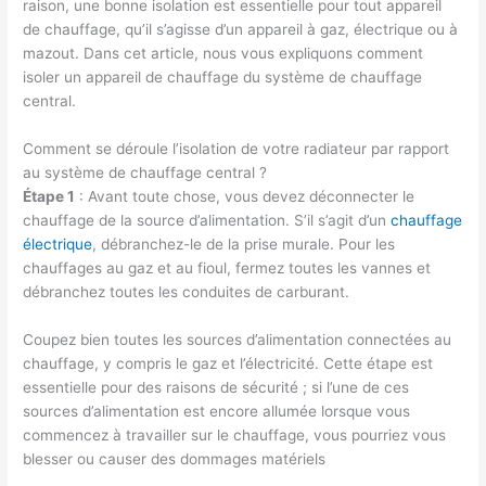
raison, une bonne isolation est essentielle pour tout appareil
de chauffage, qu’il s’agisse d’un appareil à gaz, électrique ou à
mazout. Dans cet article, nous vous expliquons comment
isoler un appareil de chauffage du système de chauffage
central.
Comment se déroule l’isolation de votre radiateur par rapport
au système de chauffage central ?
Étape 1
: Avant toute chose, vous devez déconnecter le
chauffage de la source d’alimentation. S’il s’agit d’un
chauffage
électrique
, débranchez-le de la prise murale. Pour les
chauffages au gaz et au fioul, fermez toutes les vannes et
débranchez toutes les conduites de carburant.
Coupez bien toutes les sources d’alimentation connectées au
chauffage, y compris le gaz et l’électricité. Cette étape est
essentielle pour des raisons de sécurité ; si l’une de ces
sources d’alimentation est encore allumée lorsque vous
commencez à travailler sur le chauffage, vous pourriez vous
blesser ou causer des dommages matériels