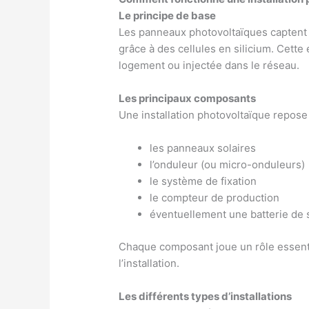
Le principe de base
Les panneaux photovoltaïques captent l’
grâce à des cellules en silicium. Cette 
logement ou injectée dans le réseau.
Les principaux composants
Une installation photovoltaïque repose
les panneaux solaires
l’onduleur (ou micro-onduleurs)
le système de fixation
le compteur de production
éventuellement une batterie de
Chaque composant joue un rôle essentie
l’installation.
Les différents types d’installations