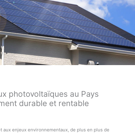
aux photovoltaïques au Pays
ment durable et rentable
 et aux enjeux environnementaux, de plus en plus de