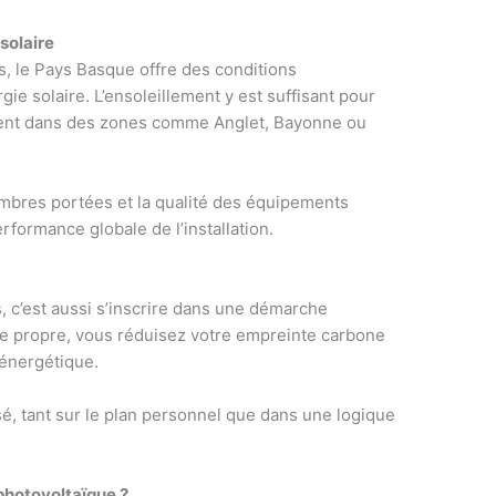
 solaire
, le Pays Basque offre des conditions
gie solaire. L’ensoleillement y est suffisant pour
ment dans des zones comme Anglet, Bayonne ou
’ombres portées et la qualité des équipements
rformance globale de l’installation.
e
, c’est aussi s’inscrire dans une démarche
e propre, vous réduisez votre empreinte carbone
 énergétique.
é, tant sur le plan personnel que dans une logique
photovoltaïque ?