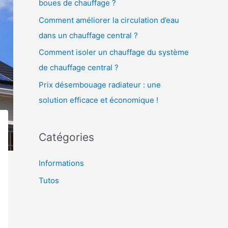
boues de chauffage ?
r
Comment améliorer la circulation d’eau
:
dans un chauffage central ?
Comment isoler un chauffage du système
de chauffage central ?
Prix désembouage radiateur : une
solution efficace et économique !
Catégories
Informations
Tutos