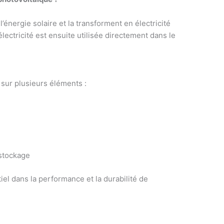
énergie solaire et la transforment en électricité
électricité est ensuite utilisée directement dans le
 sur plusieurs éléments :
 stockage
l dans la performance et la durabilité de