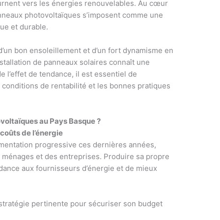
ournent vers les énergies renouvelables. Au cœur
panneaux photovoltaïques s’imposent comme une
ue et durable.
 d’un bon ensoleillement et d’un fort dynamisme en
nstallation de panneaux solaires connaît une
e l’effet de tendance, il est essentiel de
conditions de rentabilité et les bonnes pratiques
ovoltaïques au Pays Basque ?
coûts de l’énergie
ugmentation progressive ces dernières années,
 ménages et des entreprises. Produire sa propre
ndance aux fournisseurs d’énergie et de mieux
stratégie pertinente pour sécuriser son budget