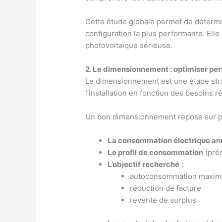
Cette étude globale permet de déterminer
configuration la plus performante. Elle 
photovoltaïque sérieuse.
2. Le dimensionnement : optimiser per
Le dimensionnement est une étape strat
l’installation en fonction des besoins ré
Un bon dimensionnement repose sur plu
La consommation électrique an
Le profil de consommation
(pré
L’objectif recherché
:
autoconsommation maxim
réduction de facture
revente de surplus