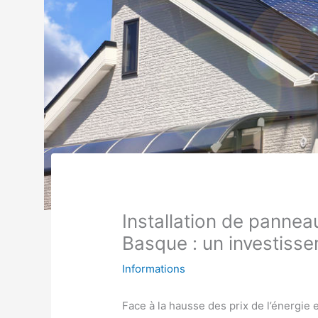
Installation de panne
Basque : un investisse
Informations
Face à la hausse des prix de l’énergie