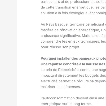
particuliers et de professionnels se t
de cette transition énergétique, les 
solution à la fois écologique, économiq
Au Pays Basque, territoire bénéficiant
matière de rénovation énergétique, l’i
croissance significative. Mais au-delà d
comprendre les enjeux techniques, les 
pour réussir son projet.
Pourquoi installer des panneaux phot
Une réponse concrète à la hausse des 
Le prix de l’électricité a connu une a
impactant directement les budgets des
électricité permet de réduire sa dépe
maîtriser ses dépenses.
L’autoconsommation devient ainsi une 
énergétique sur le long terme.