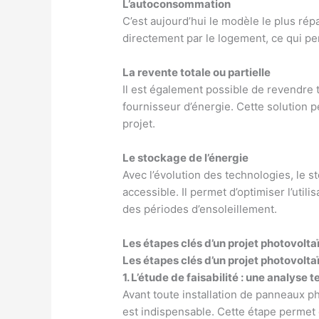
L’autoconsommation
C’est aujourd’hui le modèle le plus ré
directement par le logement, ce qui pe
La revente totale ou partielle
Il est également possible de revendre to
fournisseur d’énergie. Cette solution p
projet.
Le stockage de l’énergie
Avec l’évolution des technologies, le s
accessible. Il permet d’optimiser l’util
des périodes d’ensoleillement.
Les étapes clés d’un projet photovolta
Les étapes clés d’un projet photovolta
1. L’étude de faisabilité : une analyse
Avant toute installation de panneaux p
est indispensable. Cette étape permet d